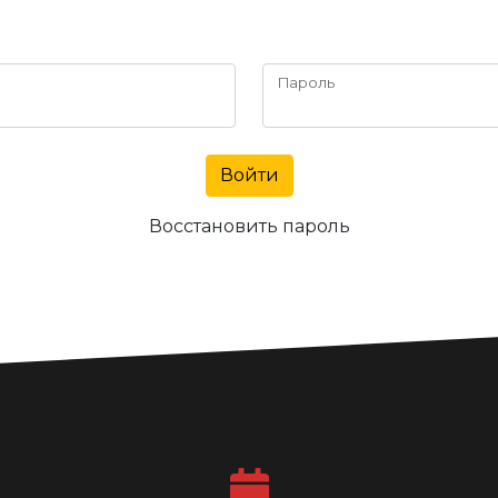
Пароль
Войти
Восстановить пароль