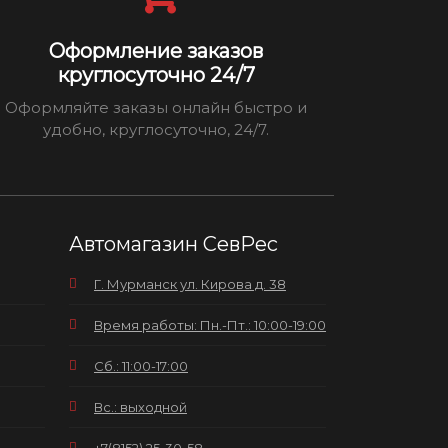
Оформление заказов
круглосуточно 24/7
Оформляйте заказы онлайн быстро и
удобно, круглосуточно, 24/7.
Автомагазин СевРес
Г. Мурманск ул. Кирова д. 38
Время работы: Пн.-Пт.: 10:00-19:00
Сб.: 11:00-17:00
Вс.: выходной