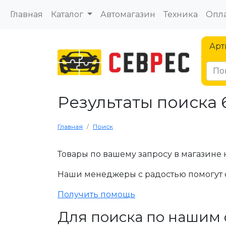
Главная
Каталог
Автомагазин
Техника
Опла
Арт
Результаты поиска
Главная
Поиск
Товары по вашему запросу в магазине 
Наши менеджеры с радостью помогут 
Получить помощь
Для поиска по нашим 