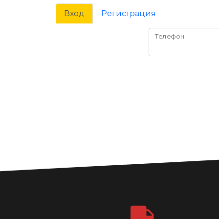
Вход
Регистрация
Телефон