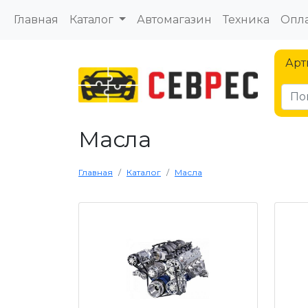
Главная
Каталог
Автомагазин
Техника
Опла
Арт
Масла
Главная
Каталог
Масла