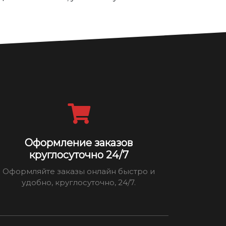
Оформление заказов
круглосуточно 24/7
Оформляйте заказы онлайн быстро и
удобно, круглосуточно, 24/7.