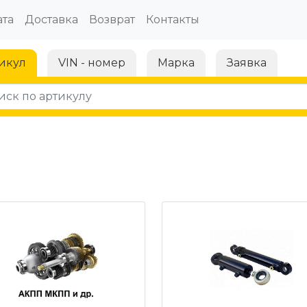
та
Доставка
Возврат
Контакты
икул
VIN - номер
Марка
Заявка