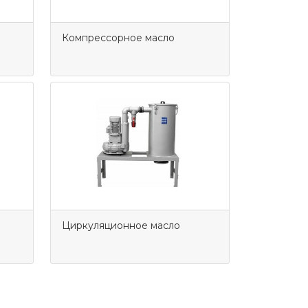
Компрессорное масло
Циркуляционное масло