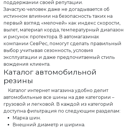
поддержании своей репутации.
Зачастую человек даже не догадывается об
истинном влиянии на безопасность таких на
первый взгляд «мелочей» как индекс скорости,
вылет, материал корда, температурный диапазон
и рисунок протектора. В автомагазинах
компании СевРес, помогут сделать правильный
выбор учитывая сезонность, условия
эксплуатации и даже предпочитаемый стиль
вождения клиента.
Каталог автомобильной
резины
Каталог интернет магазина удобно делит
автомобильные все шины на две категории –
грузовой и легковой. В каждой из категорий
доступна фильтрация по следующим разделам:
Марка шин.
Внешний диаметр и ширина.