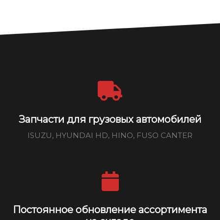
Запчасти для грузовых автомобилей
ISUZU, HYUNDAI HD, HINO, FUSO CANTER
Постоянное обновление ассортимента