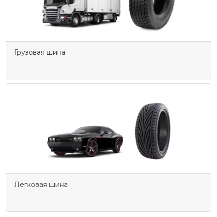
Грузовая шина
Легковая шина