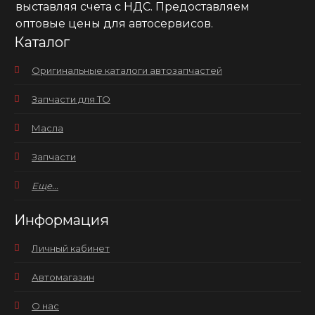
выставляя счета с НДС. Предоставляем
оптовые цены для автосервисов.
Каталог
Оригинальные каталоги автозапчастей
Запчасти для ТО
Масла
Запчасти
Еще...
Информация
Личный кабинет
Автомагазин
О нас