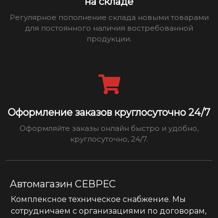
на складе
Регулярное пополнение склада новыми товарами
для постоянного наличия востребованной
продукции.
Оформление заказов круглосуточно 24/7
Оформляйте заказы онлайн быстро и удобно,
круглосуточно, 24/7.
Автомагазин СЕВРЕС
Комплексное техническое снабжение. Мы
сотрудничаем с организациями по договорам,