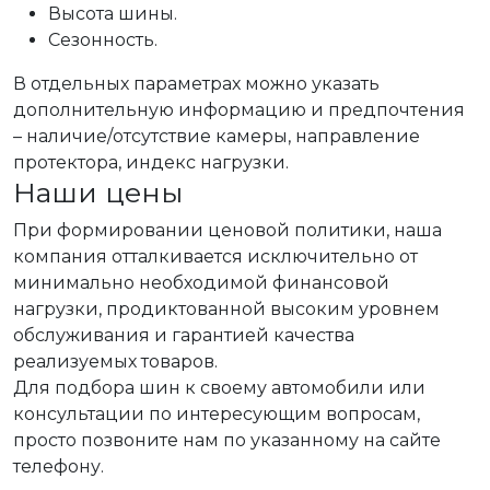
Высота шины.
Сезонность.
В отдельных параметрах можно указать
дополнительную информацию и предпочтения
– наличие/отсутствие камеры, направление
протектора, индекс нагрузки.
Наши цены
При формировании ценовой политики, наша
компания отталкивается исключительно от
минимально необходимой финансовой
нагрузки, продиктованной высоким уровнем
обслуживания и гарантией качества
реализуемых товаров.
Для подбора шин к своему автомобили или
консультации по интересующим вопросам,
просто позвоните нам по указанному на сайте
телефону.