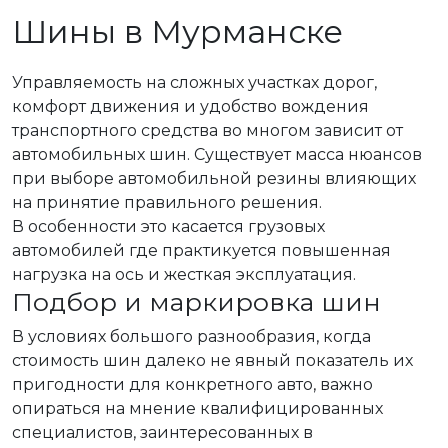
Шины в Мурманске
Управляемость на сложных участках дорог,
комфорт движения и удобство вождения
транспортного средства во многом зависит от
автомобильных шин. Существует масса нюансов
при выборе автомобильной резины влияющих
на принятие правильного решения.
В особенности это касается грузовых
автомобилей где практикуется повышенная
нагрузка на ось и жесткая эксплуатация.
Подбор и маркировка шин
В условиях большого разнообразия, когда
стоимость шин далеко не явный показатель их
пригодности для конкретного авто, важно
опираться на мнение квалифицированных
специалистов, заинтересованных в