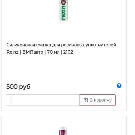
Cиликоновая смазка для резиновых уплотнителей
Reinz | ВМПавто | 70 мл | 2102
500 руб
В корзину