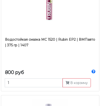
Водостойкая смазка MC 1520 | Rubin EP2 | ВМПавто
| 375 гр | 1407
800 руб
В корзину