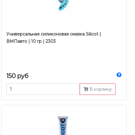
Универсальная силиконовая смазка Silicot |
ВМПавто | 10 гр | 2303
150 руб
В корзину