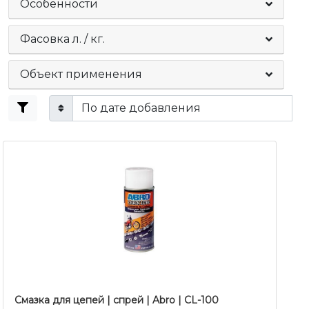
Особенности
Фасовка л. / кг.
Объект применения
Смазка для цепей | спрей | Abro | CL-100