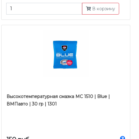
В корзину
Высокотемпературная смазка MC 1510 | Blue |
ВМПавто | 30 гр | 1301