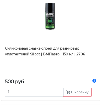
Cиликоновая смазка-спрей для резиновых
уплотнителей Silicot | ВМПавто | 150 мл | 2706
500 руб
В корзину