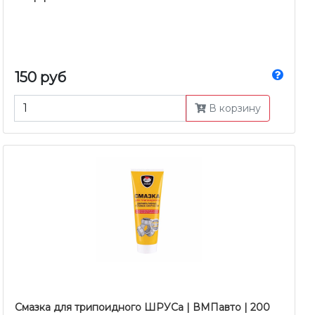
150 руб
В корзину
Смазка для трипоидного ШРУСа | ВМПавто | 200