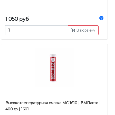
1 050 руб
В корзину
Высокотемпературная смазка MC 1610 | ВМПавто |
400 гр | 1601