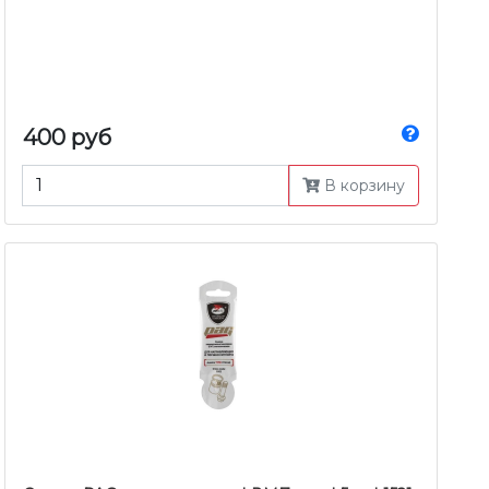
400 руб
В корзину