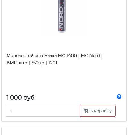
Морозостойкая смазка MC 1400 | MC Nord |
ВМПавто | 350 гр | 1201
1 000 руб
В корзину