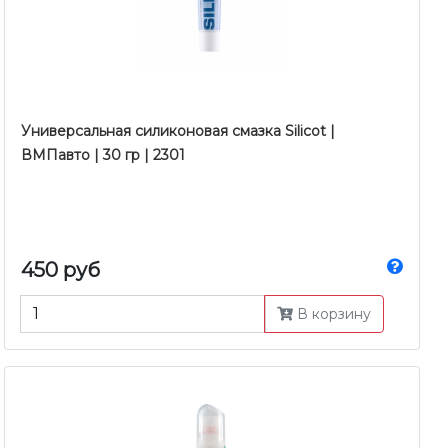
Универсальная силиконовая смазка Silicot |
ВМПавто | 30 гр | 2301
450 руб
В корзину