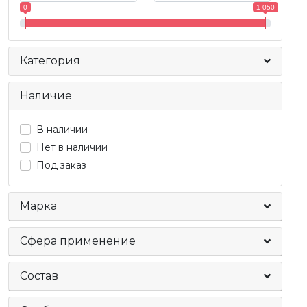
0
1 050
Категория
Наличие
В наличии
Нет в наличии
Под заказ
Марка
Сфера применение
Состав