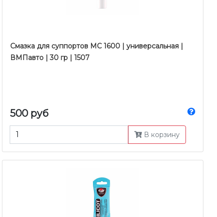
Смазка для суппортов МС 1600 | универсальная |
ВМПавто | 30 гр | 1507
500 руб
В корзину