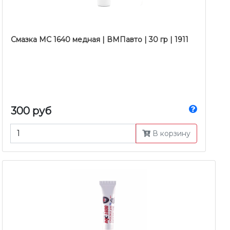
Смазка МС 1640 медная | ВМПавто | 30 гр | 1911
300 руб
В корзину