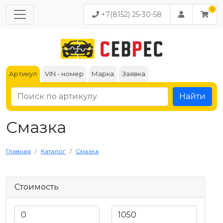
+7(8152) 25-30-58
Артикул
VIN - номер
Марка
Заявка
Найти
Смазка
Главная
Каталог
Смазка
Стоимость