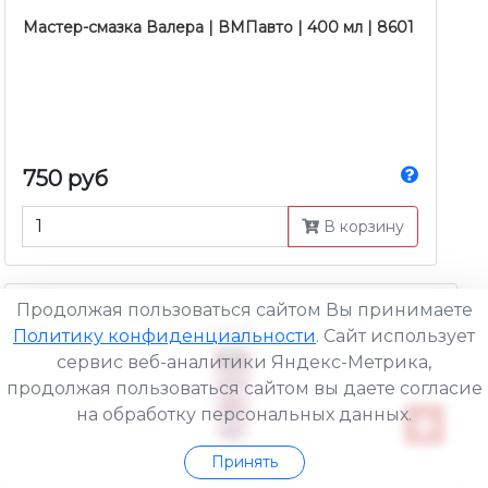
Мастер-смазка Валера | ВМПавто | 400 мл | 8601
750 руб
В корзину
Продолжая пользоваться сайтом Вы принимаете
Политику конфиденциальности
. Сайт использует
сервис веб-аналитики Яндекс-Метрика,
продолжая пользоваться сайтом вы даете согласие
на обработку персональных данных.
Принять