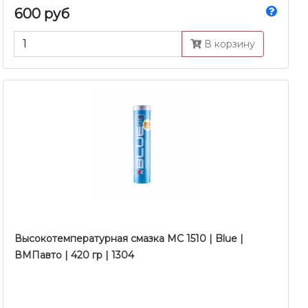
600 руб
В корзину
Высокотемпературная смазка MC 1510 | Blue |
ВМПавто | 420 гр | 1304