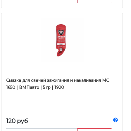
Смазка для свечей зажигания и накаливания МС
1650 | ВМПавто | 5 гр | 1920
120 руб