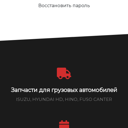
Восстановить пароль
Запчасти для грузовых автомобилей
ISUZU, HYUNDAI HD, HINO, FUSO CANTER