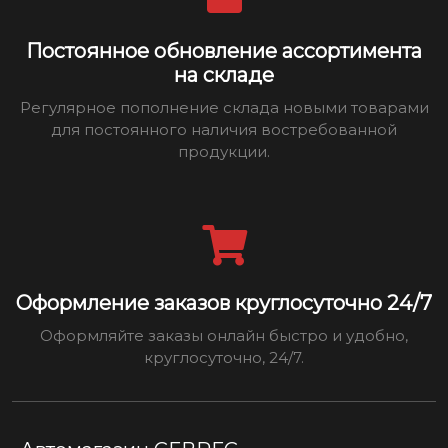
Постоянное обновление ассортимента
на складе
Регулярное пополнение склада новыми товарами
для постоянного наличия востребованной
продукции.
Оформление заказов круглосуточно 24/7
Оформляйте заказы онлайн быстро и удобно,
круглосуточно, 24/7.