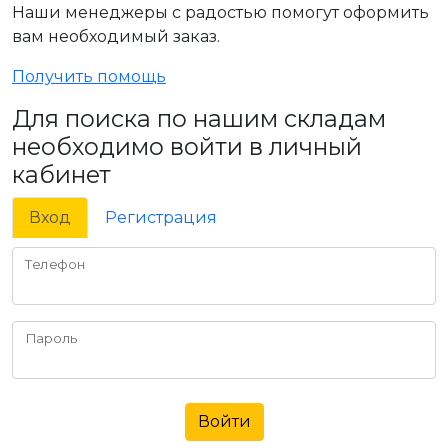
Наши менеджеры с радостью помогут оформить
вам необходимый заказ.
Получить помощь
Для поиска по нашим складам
необходимо войти в личный
кабинет
Вход
Регистрация
Телефон
Пароль
Войти