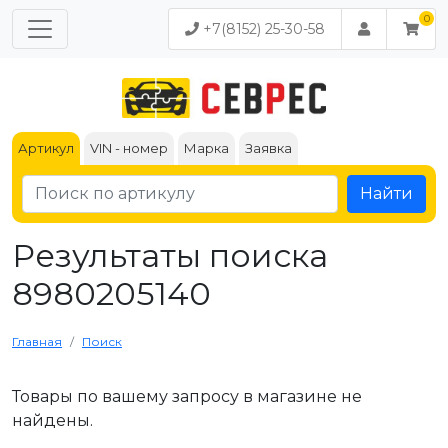
+7(8152) 25-30-58
Артикул
VIN - номер
Марка
Заявка
Найти
Результаты поиска
8980205140
Главная
Поиск
Товары по вашему запросу в магазине не
найдены.