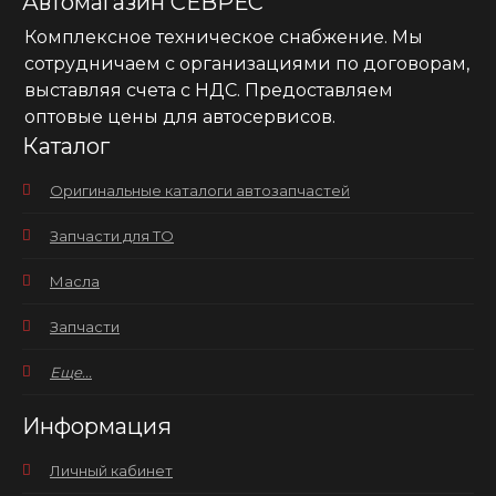
Автомагазин СЕВРЕС
Комплексное техническое снабжение. Мы
сотрудничаем с организациями по договорам,
выставляя счета с НДС. Предоставляем
оптовые цены для автосервисов.
Каталог
Оригинальные каталоги автозапчастей
Запчасти для ТО
Масла
Запчасти
Еще...
Информация
Личный кабинет