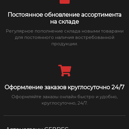
Постоянное обновление ассортимента
на складе
Регулярное пополнение склада новыми товарами
для постоянного наличия востребованной
продукции.
Оформление заказов круглосуточно 24/7
Оформляйте заказы онлайн быстро и удобно,
круглосуточно, 24/7.