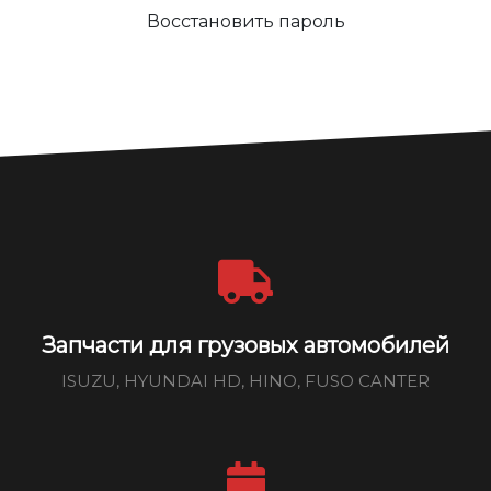
Восстановить пароль
Запчасти для грузовых автомобилей
ISUZU, HYUNDAI HD, HINO, FUSO CANTER