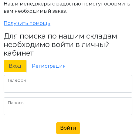
Наши менеджеры с радостью помогут оформить
вам необходимый заказ.
Получить помощь
Для поиска по нашим складам
необходимо войти в личный
кабинет
Вход
Регистрация
Телефон
Пароль
Войти