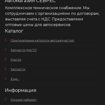
Автомагазин СЕВРЕС
Комплексное техническое снабжение. Мы
сотрудничаем с организациями по договорам,
выставляя счета с НДС. Предоставляем
оптовые цены для автосервисов.
Каталог
Оригинальные каталоги автозапчастей
Запчасти для ТО
Масла
Запчасти
Еще...
Информация
Личный кабинет