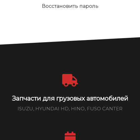
Восстановить пароль
Запчасти для грузовых автомобилей
ISUZU, HYUNDAI HD, HINO, FUSO CANTER