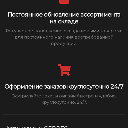
Постоянное обновление ассортимента
на складе
Регулярное пополнение склада новыми товарами
для постоянного наличия востребованной
продукции.
Оформление заказов круглосуточно 24/7
Оформляйте заказы онлайн быстро и удобно,
круглосуточно, 24/7.