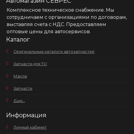
Автомагазин СЕВРЕС
Комплексное техническое снабжение. Мы
сотрудничаем с организациями по договорам,
выставляя счета с НДС. Предоставляем
оптовые цены для автосервисов.
Каталог
Оригинальные каталоги автозапчастей
Запчасти для ТО
Масла
Запчасти
Еще...
Информация
Личный кабинет