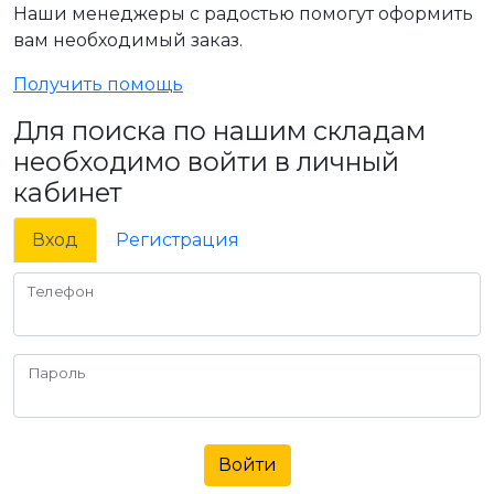
Наши менеджеры с радостью помогут оформить
вам необходимый заказ.
Получить помощь
Для поиска по нашим складам
необходимо войти в личный
кабинет
Вход
Регистрация
Телефон
Пароль
Войти