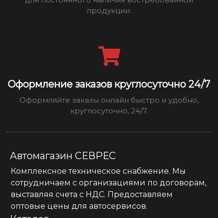
продукции.
Оформление заказов круглосуточно 24/7
Оформляйте заказы онлайн быстро и удобно,
круглосуточно, 24/7.
Автомагазин СЕВРЕС
Комплексное техническое снабжение. Мы
сотрудничаем с организациями по договорам,
выставляя счета с НДС. Предоставляем
оптовые цены для автосервисов.