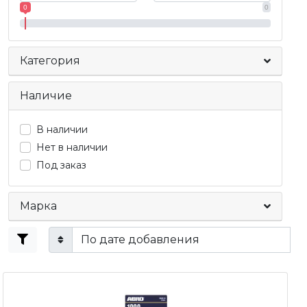
0
0
Категория
Наличие
В наличии
Нет в наличии
Под заказ
Марка