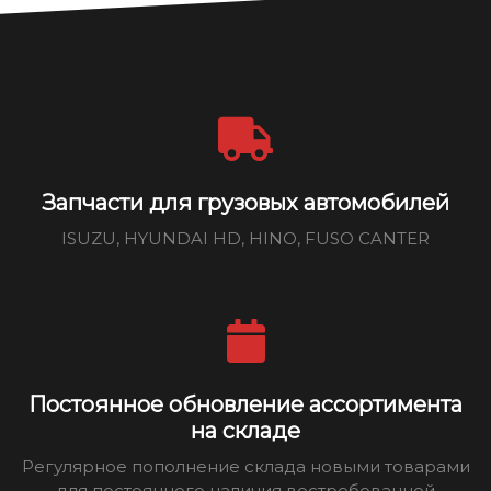
Запчасти для грузовых автомобилей
ISUZU, HYUNDAI HD, HINO, FUSO CANTER
Постоянное обновление ассортимента
на складе
Регулярное пополнение склада новыми товарами
для постоянного наличия востребованной