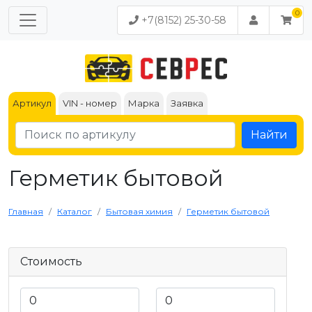
+7(8152) 25-30-58
Артикул
VIN - номер
Марка
Заявка
Найти
Герметик бытовой
Главная
Каталог
Бытовая химия
Герметик бытовой
Стоимость