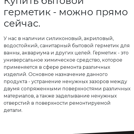
Купить бытовой
герметик - можно прямо
сейчас.
У нас в наличии силиконовый, акриловый,
водостойкий, санитарный бытовой герметик для
ванны, аквариума и других целей. Герметик - это
универсальное химическое средство, которое
применяется в сфере ремонта различных
изделий. Основное назначение данного
продукта - устранение ненужных зазоров между
двумя сопряженными поверхностями различных
материалов, а также заделывание ненужных
отверстий в поверхности ремонтируемой
детали.