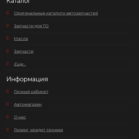
Каталог
Оригинальные каталоги автозапчастей
Запчасти для ТО
Масла
Запчасти
Еще...
Информация
Личный кабинет
Автомагазин
О нас
Лизинг, кредит техники