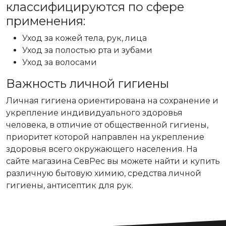
классифицируются по сфере
применения:
Уход за кожей тела, рук, лица
Уход за полостью рта и зубами
Уход за волосами
Важность личной гигиены
Личная гигиена ориентирована на сохранение и
укрепление индивидуального здоровья
человека, в отличие от общественной гигиены,
приоритет которой направлен на укрепление
здоровья всего окружающего населения. На
сайте магазина СевРес вы можете найти и купить
различную бытовую химию, средства личной
гигиены, антисептик для рук.