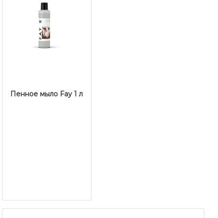
Пенное мыло Fay 1 л