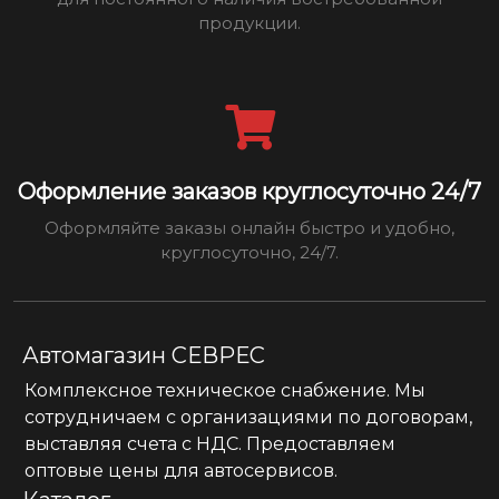
продукции.
Оформление заказов круглосуточно 24/7
Оформляйте заказы онлайн быстро и удобно,
круглосуточно, 24/7.
Автомагазин СЕВРЕС
Комплексное техническое снабжение. Мы
сотрудничаем с организациями по договорам,
выставляя счета с НДС. Предоставляем
оптовые цены для автосервисов.