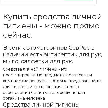
Купить средства личной
гигиены - можно прямо
сейчас.
В сети автомагазинов СевРес в
наличии есть антисептик для рук,
мыло, салфетки для рук.
Средства личной гигиены - это
профилированные предметы, препараты и
химические вещества, которые предназначены
для личного использования с целью
обеспечения чистоты и здоровья тела и
организма человека.
Средства личной гигиены