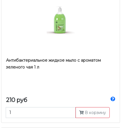
Антибактериальное жидкое мыло с ароматом
зеленого чая 1 л
210 руб
В корзину