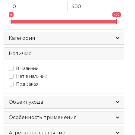
0
400
Категория
Наличие
В наличии
Нет в наличии
Под заказ
Объект ухода
Особенность применения
Агрегатное состояние