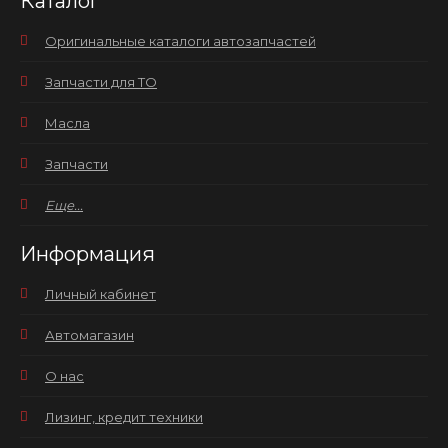
Каталог
Оригинальные каталоги автозапчастей
Запчасти для ТО
Масла
Запчасти
Еще...
Информация
Личный кабинет
Автомагазин
О нас
Лизинг, кредит техники