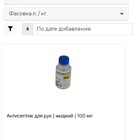
Фасовка л. / кг.
Антисептик для рук | жидкий | 100 мл