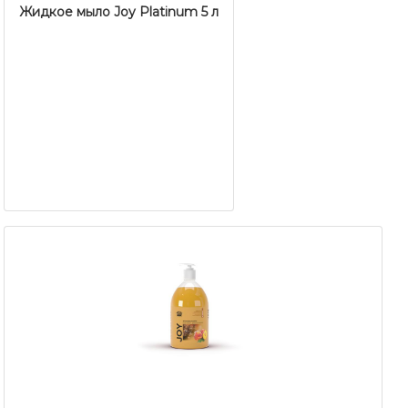
Жидкое мыло Joy Platinum 5 л