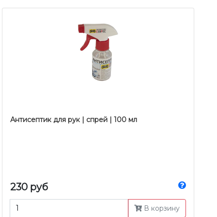
Антисептик для рук | спрей | 100 мл
230 руб
В корзину