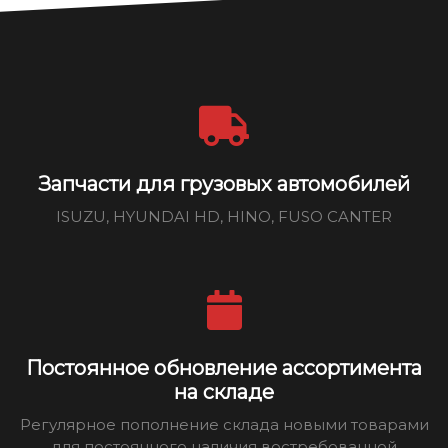
Запчасти для грузовых автомобилей
ISUZU, HYUNDAI HD, HINO, FUSO CANTER
Постоянное обновление ассортимента
на складе
Регулярное пополнение склада новыми товарами
для постоянного наличия востребованной