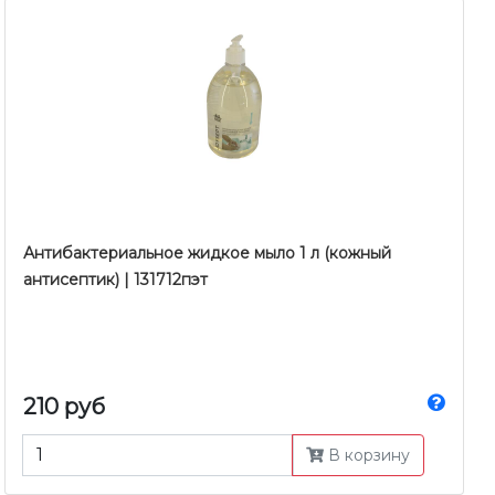
Антибактериальное жидкое мыло 1 л (кожный
антисептик) | 131712пэт
210 руб
В корзину