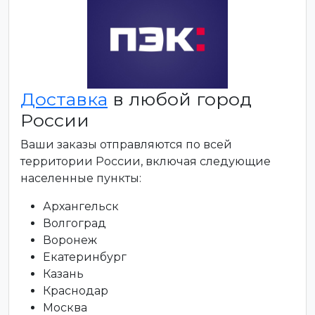
Доставка
в любой город
России
Ваши заказы отправляются по всей
территории России, включая следующие
населенные пункты:
Архангельск
Волгоград
Воронеж
Екатеринбург
Казань
Краснодар
Москва