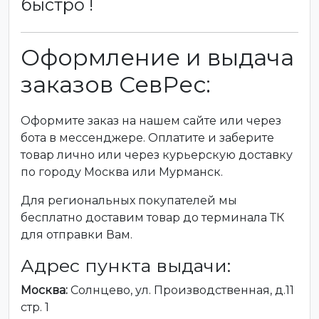
быстро !
Оформление и выдача
заказов СевРес:
Оформите заказ на нашем сайте или через
бота в мессенджере. Оплатите и заберите
товар лично или через курьерскую доставку
по городу Москва или Мурманск.
Для региональных покупателей мы
бесплатно доставим товар до терминала ТК
для отправки Вам.
Адрес пункта выдачи:
Москва:
Солнцево, ул. Производственная, д.11
стр. 1