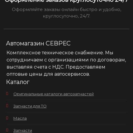
Оформляйте заказы онлайн быстро и удобно,
круглосуточно, 24/7.
Автомагазин СЕВРЕС
Комплексное техническое снабжение. Мы
сотрудничаем с организациями по договорам,
выставляя счета с НДС. Предоставляем
оптовые цены для автосервисов.
Каталог
Оригинальные каталоги автозапчастей
Запчасти для ТО
Масла
Запчасти