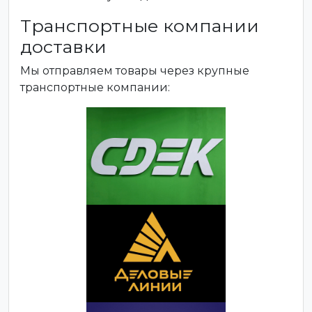
Транспортные компании
доставки
Мы отправляем товары через крупные
транспортные компании: