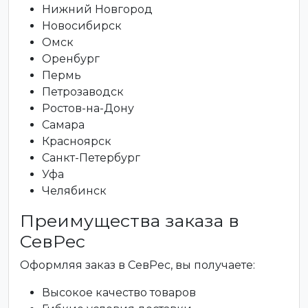
Нижний Новгород
Новосибирск
Омск
Оренбург
Пермь
Петрозаводск
Ростов-на-Дону
Самара
Красноярск
Санкт-Петербург
Уфа
Челябинск
Преимущества заказа в
СевРес
Оформляя заказ в СевРес, вы получаете:
Высокое качество товаров