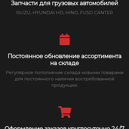
Запчасти для грузовых автомобилей
ISUZU, HYUNDAI HD, HINO, FUSO CANTER
Постоянное обновление ассортимента
на складе
Регулярное пополнение склада новыми товарами
для постоянного наличия востребованной
продукции.
Оформление заказов круглосуточно 24/7