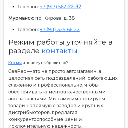
Телефон:
+7 (917) 562
-22-32
Мурманск:
пр. Кирова, д. 38
Телефон:
+7 (911) 325-66-22
Режим работы уточняйте в
разделе
контакты
Кто мы
и почему выбрали нас?
СевРес — это не просто автомагазин, а
целостная сеть подразделений, работающих
слаженно и профессионально, чтобы
обеспечивать клиентов качественными
автозапчастями. Мы сами импортируем
товары напрямую с заводов и крупных
дистрибьюторов, предлагая
конкурентоспособные цены и
исключительную надежность.