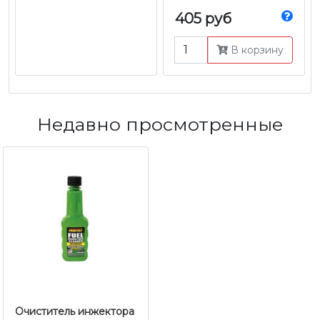
405 руб
В корзину
Недавно просмотренные
Очиститель инжектора