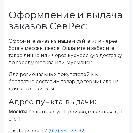
Оформление и выдача
заказов СевРес:
Оформите заказ на нашем сайте или через
бота в мессенджере. Оплатите и заберите
товар лично или через курьерскую доставку
по городу Москва или Мурманск.
Для региональных покупателей мы
бесплатно доставим товар до терминала ТК
для отправки Вам.
Адрес пункта выдачи:
Москва:
Солнцево, ул. Производственная, д.11
стр. 1
Телефон:
+7 (917) 562
-22-32