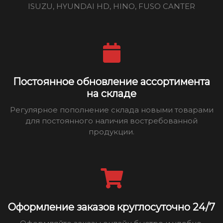
ISUZU, HYUNDAI HD, HINO, FUSO CANTER
Постоянное обновление ассортимента
на складе
Регулярное пополнение склада новыми товарами
для постоянного наличия востребованной
продукции.
Оформление заказов круглосуточно 24/7