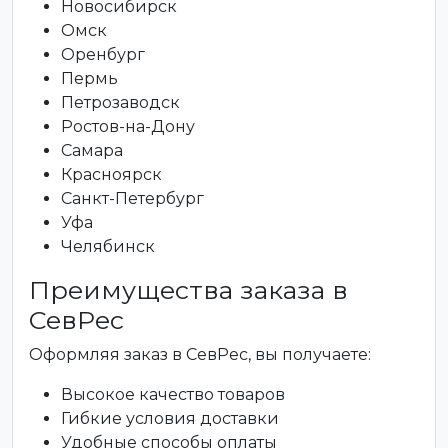
Новосибирск
Омск
Оренбург
Пермь
Петрозаводск
Ростов-на-Дону
Самара
Красноярск
Санкт-Петербург
Уфа
Челябинск
Преимущества заказа в
СевРес
Оформляя заказ в СевРес, вы получаете:
Высокое качество товаров
Гибкие условия доставки
Удобные способы оплаты