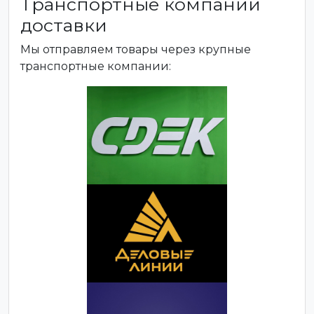
Транспортные компании
доставки
Мы отправляем товары через крупные
транспортные компании: