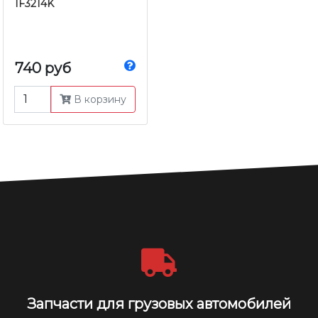
IF3214K
740 руб
В корзину
Запчасти для грузовых автомобилей