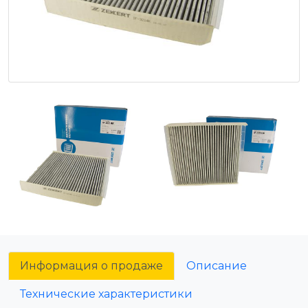
Информация о продаже
Описание
Технические характеристики