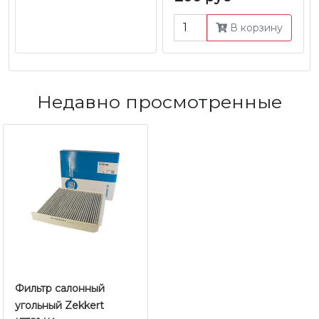
В корзину
Недавно просмотренные
Фильтр салонный
угольный Zekkert