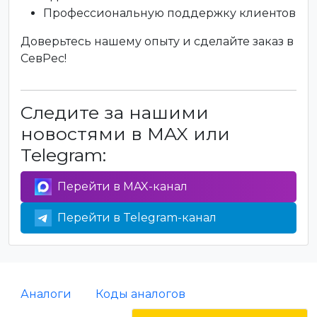
Профессиональную поддержку клиентов
Доверьтесь нашему опыту и сделайте заказ в
СевРес!
Следите за нашими
новостями в MAX или
Telegram:
Перейти в MAX-канал
Перейти в Telegram-канал
Аналоги
Коды аналогов