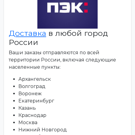
Доставка
в любой город
России
Ваши заказы отправляются по всей
территории России, включая следующие
населенные пункты:
Архангельск
Волгоград
Воронеж
Екатеринбург
Казань
Краснодар
Москва
Нижний Новгород