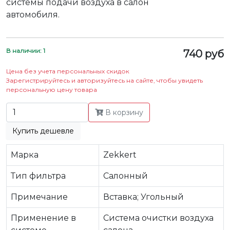
системы подачи воздуха в салон
автомобиля.
В наличии: 1
740 руб
Цена без учета персональных скидок
Зарегистрируйтесь и авторизуйтесь на сайте, чтобы увидеть
персональную цену товара
В корзину
Купить дешевле
Марка
Zekkert
Тип фильтра
Салонный
Примечание
Вставка; Угольный
Применение в
Система очистки воздуха