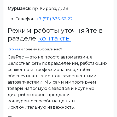
Мурманск:
пр. Кирова, д. 38
Телефон:
+7 (911) 325-66-22
Режим работы уточняйте в
разделе
контакты
Кто мы
и почему выбрали нас?
СевРес — это не просто автомагазин, а
целостная сеть подразделений, работающих
слаженно и профессионально, чтобы
обеспечивать клиентов качественными
автозапчастями. Мы сами импортируем
товары напрямую с заводов и крупных
дистрибьюторов, предлагая
конкурентоспособные цены и
исключительную надежность.