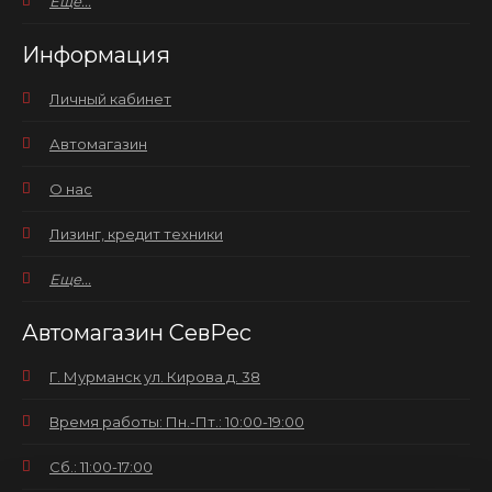
Еще...
Информация
Личный кабинет
Автомагазин
О нас
Лизинг, кредит техники
Еще...
Автомагазин СевРес
Г. Мурманск ул. Кирова д. 38
Время работы: Пн.-Пт.: 10:00-19:00
Сб.: 11:00-17:00