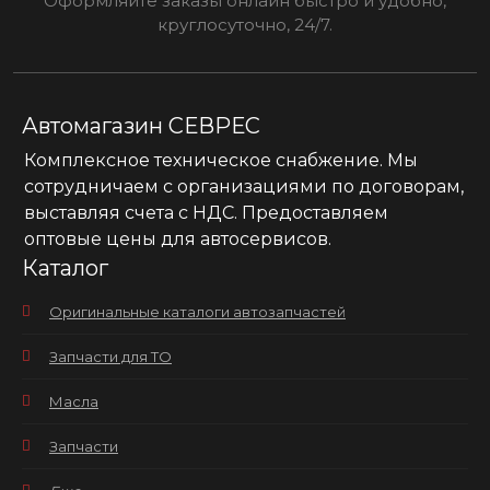
Оформляйте заказы онлайн быстро и удобно,
круглосуточно, 24/7.
Автомагазин СЕВРЕС
Комплексное техническое снабжение. Мы
сотрудничаем с организациями по договорам,
выставляя счета с НДС. Предоставляем
оптовые цены для автосервисов.
Каталог
Оригинальные каталоги автозапчастей
Запчасти для ТО
Масла
Запчасти