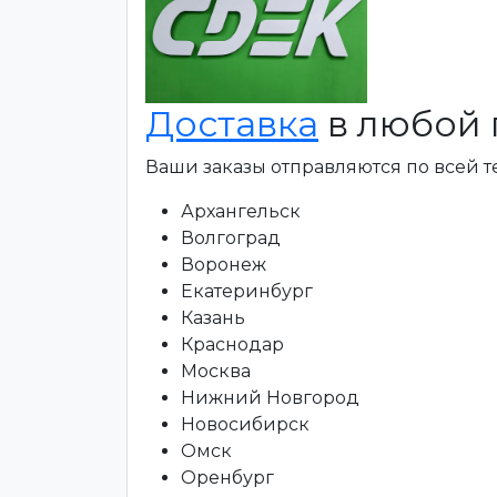
Доставка
в любой 
Ваши заказы отправляются по всей 
Архангельск
Волгоград
Воронеж
Екатеринбург
Казань
Краснодар
Москва
Нижний Новгород
Новосибирск
Омск
Оренбург