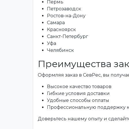
Пермь
Петрозаводск
Ростов-на-Дону
Самара
Красноярск
Санкт-Петербург
Уфа
Челябинск
Преимущества зак
Оформляя заказ в СевРес, вы получае
Высокое качество товаров
Гибкие условия доставки
Удобные способы оплаты
Профессиональную поддержку 
Доверьтесь нашему опыту и сделайте