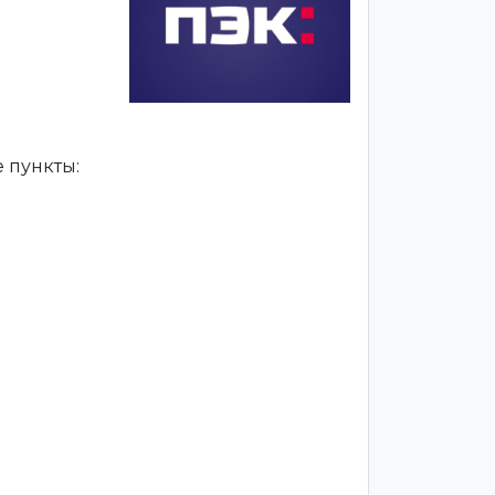
 пункты: