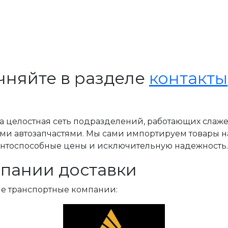
чняйте в разделе
контакты
, а целостная сеть подразделений, работающих слаж
ми автозапчастями. Мы сами импортируем товары н
ентоспособные цены и исключительную надежность.
пании доставки
ые транспортные компании: