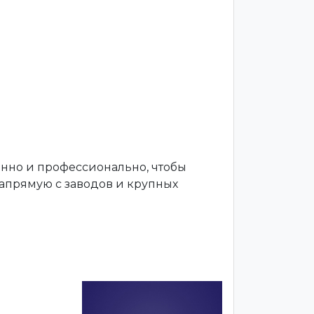
енно и профессионально, чтобы
апрямую с заводов и крупных