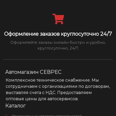
Оформление заказов круглосуточно 24/7
Оформляйте заказы онлайн быстро и удобно,
круглосуточно, 24/7.
Автомагазин СЕВРЕС
Комплексное техническое снабжение. Мы
сотрудничаем с организациями по договорам,
выставляя счета с НДС. Предоставляем
оптовые цены для автосервисов.
Каталог