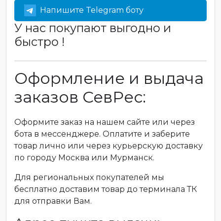
Напишите Telegram боту
У нас покупают выгодно и
быстро !
Оформление и выдача
заказов СевРес:
Оформите заказ на нашем сайте или через
бота в мессенджере. Оплатите и заберите
товар лично или через курьерскую доставку
по городу Москва или Мурманск.
Для региональных покупателей мы
бесплатно доставим товар до терминала ТК
для отправки Вам.