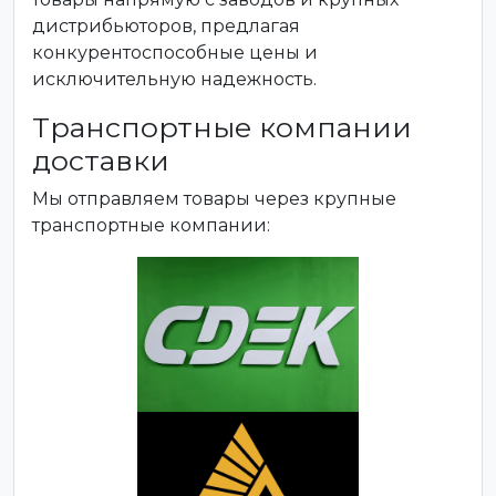
дистрибьюторов, предлагая
конкурентоспособные цены и
исключительную надежность.
Транспортные компании
доставки
Мы отправляем товары через крупные
транспортные компании: