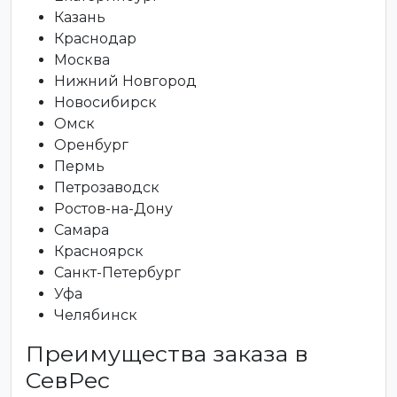
Казань
Краснодар
Москва
Нижний Новгород
Новосибирск
Омск
Оренбург
Пермь
Петрозаводск
Ростов-на-Дону
Самара
Красноярск
Санкт-Петербург
Уфа
Челябинск
Преимущества заказа в
СевРес