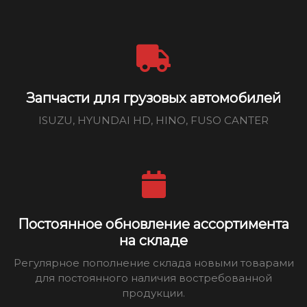
Запчасти для грузовых автомобилей
ISUZU, HYUNDAI HD, HINO, FUSO CANTER
Постоянное обновление ассортимента
на складе
Регулярное пополнение склада новыми товарами
для постоянного наличия востребованной
продукции.