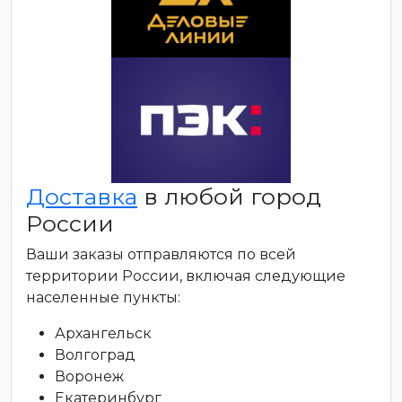
Доставка
в любой город
России
Ваши заказы отправляются по всей
территории России, включая следующие
населенные пункты:
Архангельск
Волгоград
Воронеж
Екатеринбург