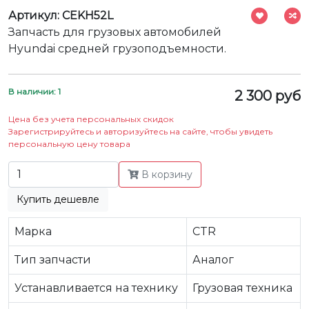
Артикул: CEKH52L
Запчасть для грузовых автомобилей
Hyundai средней грузоподъемности.
В наличии: 1
2 300 руб
Цена без учета персональных скидок
Зарегистрируйтесь и авторизуйтесь на сайте, чтобы увидеть
персональную цену товара
В корзину
Купить дешевле
Марка
CTR
Тип запчасти
Аналог
Устанавливается на технику
Грузовая техника