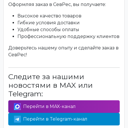
Оформляя заказ в СевРес, вы получаете:
Высокое качество товаров
Гибкие условия доставки
Удобные способы оплаты
Профессиональную поддержку клиентов
Доверьтесь нашему опыту и сделайте заказ в
СевРес!
Следите за нашими
новостями в MAX или
Telegram:
Перейти в MAX-канал
Перейти в Telegram-канал