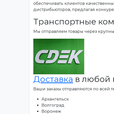
обеспечивать клиентов качественны
дистрибьюторов, предлагая конкур
Транспортные ком
Мы отправляем товары через крупн
Доставка
в любой 
Ваши заказы отправляются по всей 
Архангельск
Волгоград
Воронеж