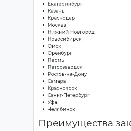
Екатеринбург
Казань
Краснодар
Москва
Нижний Новгород
Новосибирск
Омск
Оренбург
Пермь
Петрозаводск
Ростов-на-Дону
Самара
Красноярск
Санкт-Петербург
Уфа
Челябинск
Преимущества зак