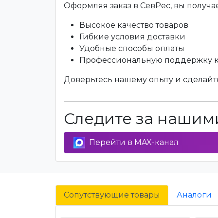
Оформляя заказ в СевРес, вы получае
Высокое качество товаров
Гибкие условия доставки
Удобные способы оплаты
Профессиональную поддержку 
Доверьтесь нашему опыту и сделайте
Следите за нашими
Перейти в MAX-канал
Сопутствующие товары
Аналоги