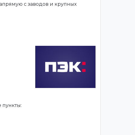
апрямую с заводов и крупных
 пункты: