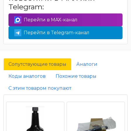
Telegram:
Перейти в MAX-канал
Перейти в Telegram-канал
Сопутствующие товары
Аналоги
Коды аналогов
Похожие товары
С этим товаром покупают