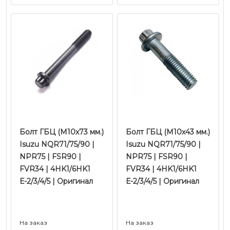
Болт ГБЦ (М10х73 мм.)
Болт ГБЦ (М10х43 мм.)
Isuzu NQR71/75/90 |
Isuzu NQR71/75/90 |
NPR75 | FSR90 |
NPR75 | FSR90 |
FVR34 | 4HK1/6HK1
FVR34 | 4HK1/6HK1
Е-2/3/4/5 | Оригинал
Е-2/3/4/5 | Оригинал
На заказ
На заказ