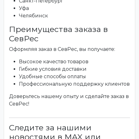
Санкт-Петербург
Уфа
Челябинск
Преимущества заказа в
СевРес
Оформляя заказ в СевРес, вы получаете:
Высокое качество товаров
Гибкие условия доставки
Удобные способы оплаты
Профессиональную поддержку клиентов
Доверьтесь нашему опыту и сделайте заказ в
СевРес!
Следите за нашими
новостями в MAX или