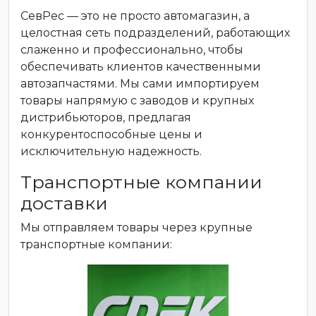
СевРес — это не просто автомагазин, а
целостная сеть подразделений, работающих
слаженно и профессионально, чтобы
обеспечивать клиентов качественными
автозапчастями. Мы сами импортируем
товары напрямую с заводов и крупных
дистрибьюторов, предлагая
конкурентоспособные цены и
исключительную надежность.
Транспортные компании
доставки
Мы отправляем товары через крупные
транспортные компании: