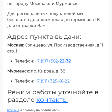
по городу Москва или Мурманск.
Для региональных покупателей мы
бесплатно доставим товар до терминала ТК
для отправки Вам.
Адрес пункта выдачи:
Москва:
Солнцево, ул. Производственная, д.11
стр. 1
Телефон:
+7 (917) 562
-22-32
Мурманск:
пр. Кирова, д. 38
Телефон:
+7 (911) 325-66-22
Режим работы уточняйте в
разделе
контакты
Кто мы
и почему выбрали нас?