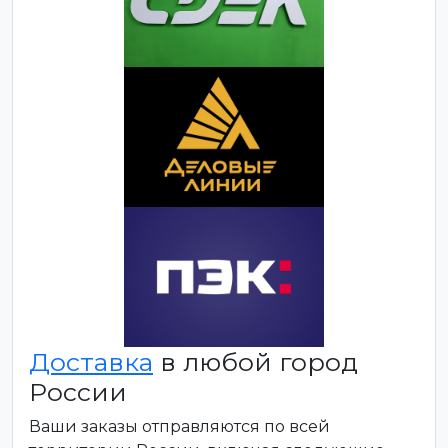
Доставка
в любой город
России
Ваши заказы отправляются по всей