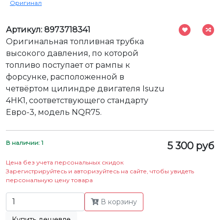
Оригинал
Артикул: 8973718341
Оригинальная топливная трубка
высокого давления, по которой
топливо поступает от рампы к
форсунке, расположенной в
четвёртом цилиндре двигателя Isuzu
4HK1, соответствующего стандарту
Евро-3, модель NQR75.
В наличии: 1
5 300 руб
Цена без учета персональных скидок
Зарегистрируйтесь и авторизуйтесь на сайте, чтобы увидеть
персональную цену товара
В корзину
Купить дешевле