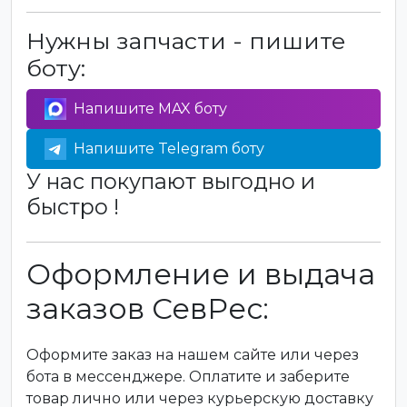
Нужны запчасти - пишите
боту:
Напишите MAX боту
Напишите Telegram боту
У нас покупают выгодно и
быстро !
Оформление и выдача
заказов СевРес:
Оформите заказ на нашем сайте или через
бота в мессенджере. Оплатите и заберите
товар лично или через курьерскую доставку